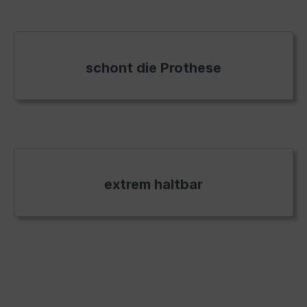
schont die Prothese
extrem haltbar