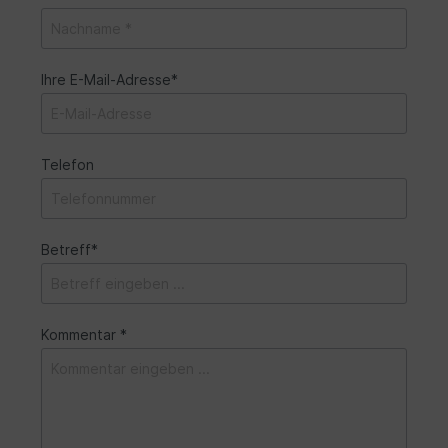
Ihre E-Mail-Adresse*
Telefon
Betreff*
Kommentar *