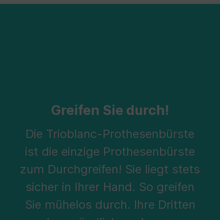
Greifen Sie durch!
Die Trioblanc-Prothesenbürste
ist die einzige Prothesenbürste
zum Durchgreifen! Sie liegt stets
sicher in Ihrer Hand. So greifen
Sie mühelos durch. Ihre Dritten