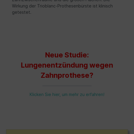
Wirkung der Trioblanc-Prothesenbürste ist klinisch
getestet.
Neue Studie:
Lungenentzündung wegen
Zahnprothese?
Klicken Sie hier, um mehr zu erfahren!