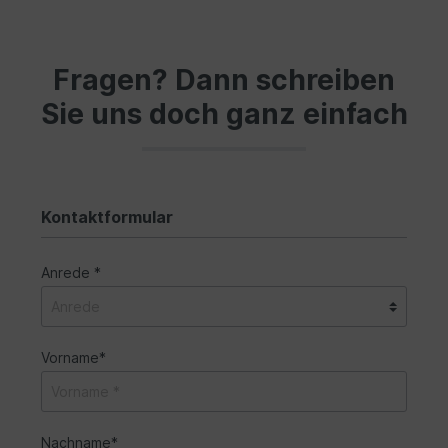
Fragen? Dann schreiben
Sie uns doch ganz einfach
Kontaktformular
Anrede *
Vorname*
Nachname*