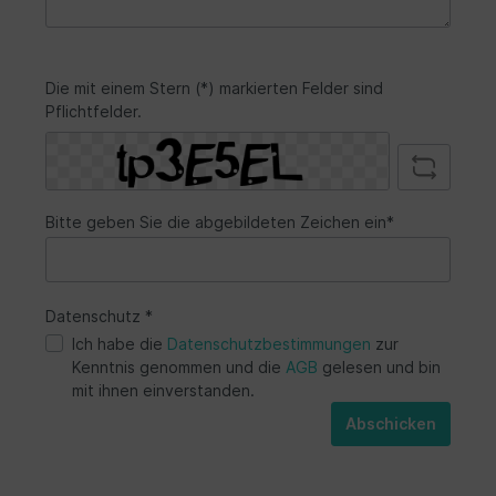
Die mit einem Stern (*) markierten Felder sind
Pflichtfelder.
Bitte geben Sie die abgebildeten Zeichen ein*
Datenschutz *
Ich habe die
Datenschutzbestimmungen
zur
Kenntnis genommen und die
AGB
gelesen und bin
mit ihnen einverstanden.
Abschicken