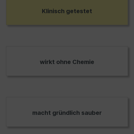
Klinisch getestet
wirkt ohne Chemie
macht gründlich sauber