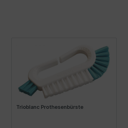
Trioblanc Prothesenbürste