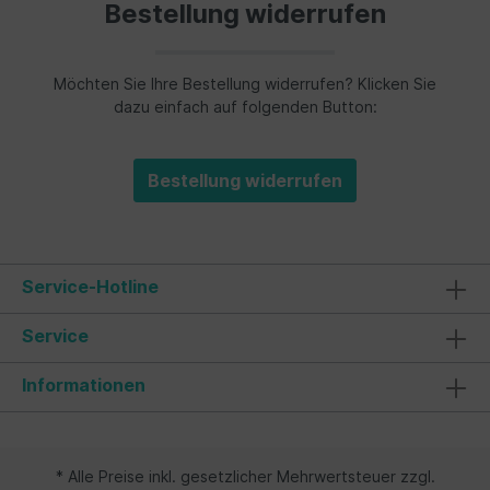
Bestellung widerrufen
Möchten Sie Ihre Bestellung widerrufen? Klicken Sie
dazu einfach auf folgenden Button:
Bestellung widerrufen
Service-Hotline
Service
Informationen
* Alle Preise inkl. gesetzlicher Mehrwertsteuer zzgl.