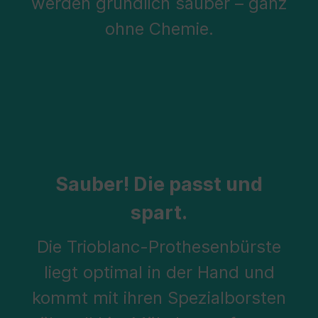
werden gründlich sauber – ganz
ohne Chemie.
Sauber! Die passt und
spart.
Die Trioblanc-Prothesenbürste
liegt optimal in der Hand und
kommt mit ihren Spezialborsten