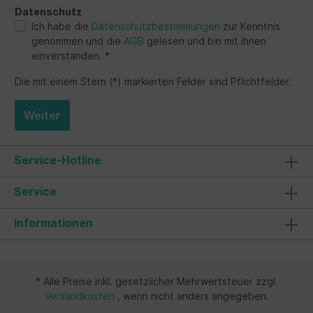
Datenschutz
Ich habe die
Datenschutzbestimmungen
zur Kenntnis
genommen und die
AGB
gelesen und bin mit ihnen
einverstanden. *
Die mit einem Stern (*) markierten Felder sind Pflichtfelder.
Weiter
Service-Hotline
Service
Informationen
* Alle Preise inkl. gesetzlicher Mehrwertsteuer zzgl.
Versandkosten
, wenn nicht anders angegeben.