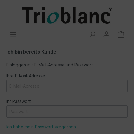
Ich bin bereits Kunde
Einloggen mit E-Mail-Adresse und Passwort
Ihre E-Mail-Adresse
Ihr Passwort
Ich habe mein Passwort vergessen.