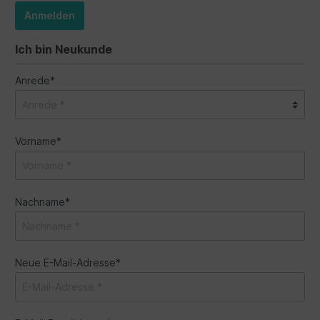
Anmelden
Ich bin Neukunde
Anrede*
Vorname*
Nachname*
Neue E-Mail-Adresse*