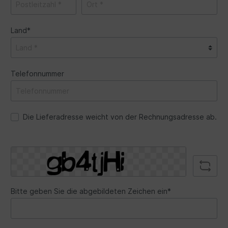
Land*
Telefonnummer
Die Lieferadresse weicht von der Rechnungsadresse ab.
Bitte geben Sie die abgebildeten Zeichen ein*